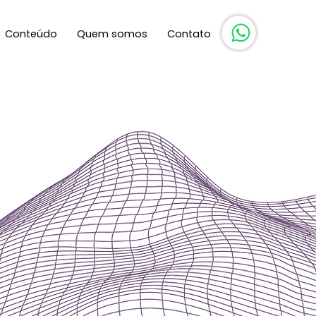
Conteúdo
Quem somos
Contato