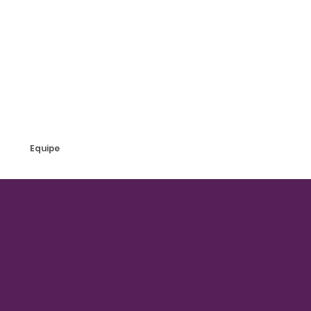
Equipe